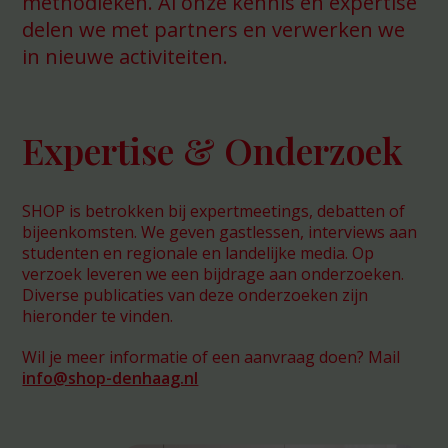
methodieken. Al onze kennis en expertise
delen we met partners en verwerken we
in nieuwe activiteiten.
Expertise & Onderzoek
SHOP is betrokken bij expertmeetings, debatten of
bijeenkomsten. We geven gastlessen, interviews aan
studenten en regionale en landelijke media. Op
verzoek leveren we een bijdrage aan onderzoeken.
Diverse publicaties van deze onderzoeken zijn
hieronder te vinden.
Wil je meer informatie of een aanvraag doen? Mail
info@shop-denhaag.nl