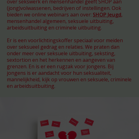
over sekswerk en mensenhandel geeft SHOP aan
(jong)volwassenen, bedrijven of instellingen. Ook
bieden we online webinars aan over:
SHOP Jeugd
,
mensenhandel algemeen, seksuele uitbuiting,
arbeidsuitbuiting en criminele uitbuiting.
Er is een voorlichtingskoffer speciaal voor meiden
over seksueel gedrag en relaties. We praten dan
onder meer over seksuele uitbuiting, seksting,
sextortion en het herkennen en aangeven van
grenzen. En is er een rugzak voor jongens. Bij
jongens is er aandacht voor hun seksualiteit,
mannelijkheid, kijk op vrouwen en seksuele, criminele
en arbeidsuitbuiting.