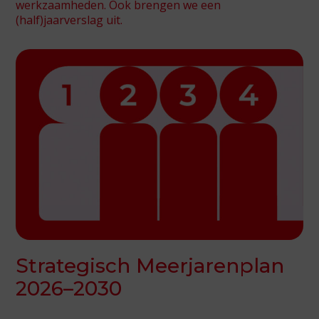
werkzaamheden. Ook brengen we een
(half)jaarverslag uit.
Strategisch Meerjarenplan
2026–2030