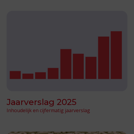
Jaarverslag 2025
Inhoudelijk en cijfermatig jaarverslag