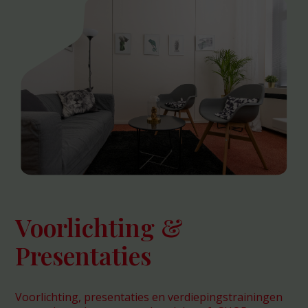
Voorlichting &
Presentaties
Voorlichting, presentaties en verdiepingstrainingen