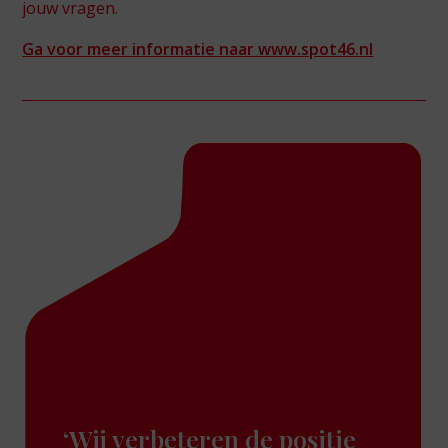
jouw vragen.
Ga voor meer informatie naar www.spot46.nl
‘Wij verbeteren de positie