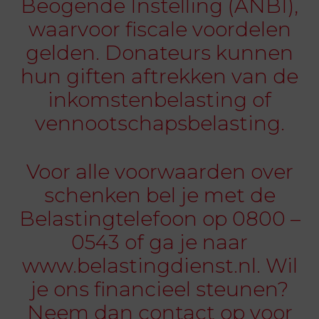
Beogende Instelling (ANBI),
waarvoor fiscale voordelen
gelden. Donateurs kunnen
hun giften aftrekken van de
inkomstenbelasting of
vennootschapsbelasting.
Voor alle voorwaarden over
schenken bel je met de
Belastingtelefoon op 0800 –
0543 of ga je naar
www.belastingdienst.nl. Wil
je ons financieel steunen?
Neem dan contact op voor