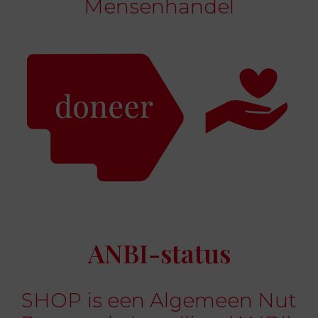
Mensenhandel
ANBI-status
SHOP is een Algemeen Nut