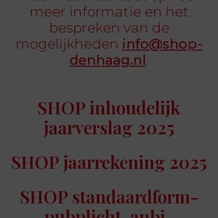
meer informatie en het
bespreken van de
mogelijkheden
info@shop-
denhaag.nl
.
SHOP inhoudelijk
jaarverslag 2025
SHOP jaarrekening 2025
SHOP standaardform-
pubplicht-anbi-