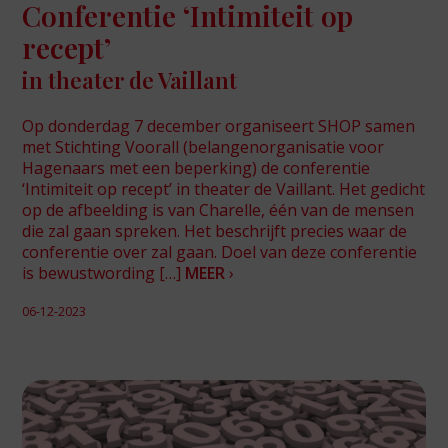
Conferentie ‘Intimiteit op
recept’
in theater de Vaillant
Op donderdag 7 december organiseert SHOP samen
met Stichting Voorall (belangenorganisatie voor
Hagenaars met een beperking) de conferentie
‘Intimiteit op recept’ in theater de Vaillant. Het gedicht
op de afbeelding is van Charelle, één van de mensen
die zal gaan spreken. Het beschrijft precies waar de
conferentie over zal gaan. Doel van deze conferentie
is bewustwording […]
MEER
›
06-12-2023