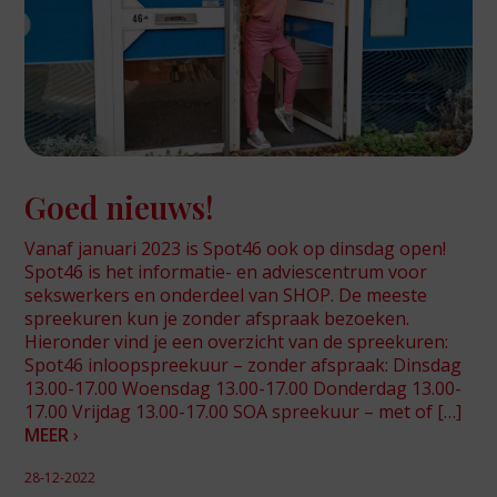
Goed nieuws!
Vanaf januari 2023 is Spot46 ook op dinsdag open!
Spot46 is het informatie- en adviescentrum voor
sekswerkers en onderdeel van SHOP. De meeste
spreekuren kun je zonder afspraak bezoeken.
Hieronder vind je een overzicht van de spreekuren:
Spot46 inloopspreekuur – zonder afspraak: Dinsdag
13.00-17.00 Woensdag 13.00-17.00 Donderdag 13.00-
17.00 Vrijdag 13.00-17.00 SOA spreekuur – met of […]
MEER
›
28-12-2022