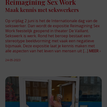
Reimagining Sex Work
Maak kennis met sekswerkers
Op vrijdag 2 juni is het de Internationale dag van de
sekswerker. Dan wordt de expositie Reimagining Sex
Work feestelijk geopend in theater De Vaillant.
Sekswerk is werk. Rond het beroep bestaat een
stereotype beeldvorming met vaak een negatieve
bijsmaak. Deze expositie laat je kennis maken met
alle aspecten van het leven van mensen uit […]
MEER
›
24-05-2023