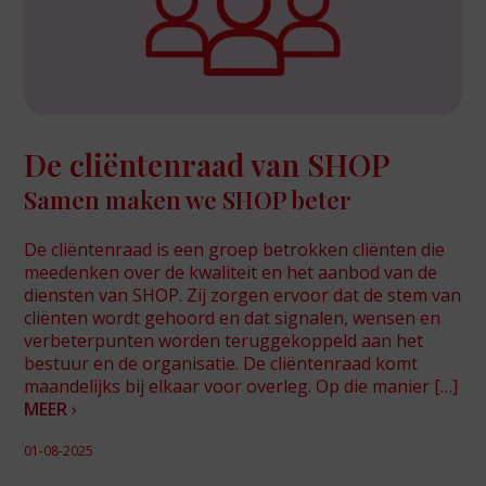
De cliëntenraad van SHOP
Samen maken we SHOP beter
De cliëntenraad is een groep betrokken cliënten die
meedenken over de kwaliteit en het aanbod van de
diensten van SHOP. Zij zorgen ervoor dat de stem van
cliënten wordt gehoord en dat signalen, wensen en
verbeterpunten worden teruggekoppeld aan het
bestuur en de organisatie. De cliëntenraad komt
maandelijks bij elkaar voor overleg. Op die manier […]
MEER
›
01-08-2025