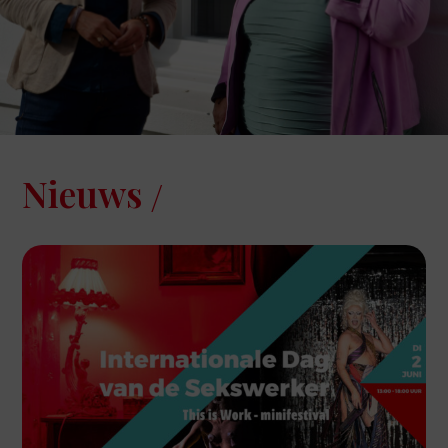
Nieuws