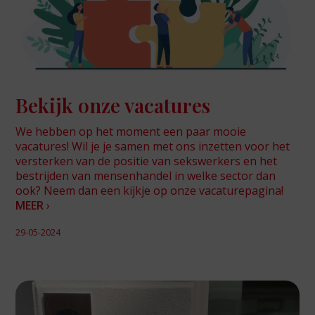
Bekijk onze vacatures
We hebben op het moment een paar mooie
vacatures! Wil je je samen met ons inzetten voor het
versterken van de positie van sekswerkers en het
bestrijden van mensenhandel in welke sector dan
ook? Neem dan een kijkje op onze vacaturepagina!
MEER
›
29-05-2024