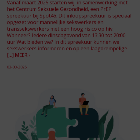
Vanaf maart 2025 starten wij, in samenwerking met
het Centrum Seksuele Gezondheid, een PrEP
spreekuur bij Spot46. Dit inloopspreekuur is speciaal
opgezet voor mannelijke sekswerkers en
transsekswerkers met een hoog risico op hiv.
Wanneer? Iedere dinsdagavond van 13:30 tot 20:00
uur Wat bieden we? In dit spreekuur kunnen we
sekswerkers informeren en op een laagdrempelige
[…]
MEER
›
03-03-2025