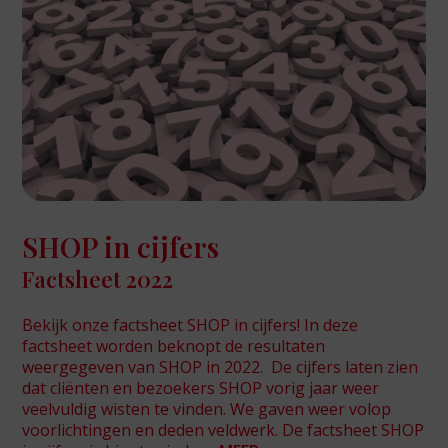
SHOP in cijfers
Factsheet 2022
Bekijk onze factsheet SHOP in cijfers! In deze
factsheet worden beknopt de resultaten
weergegeven van SHOP in 2022. De cijfers laten zien
dat cliënten en bezoekers SHOP vorig jaar weer
veelvuldig wisten te vinden. We gaven weer volop
voorlichtingen en deden veldwerk. De factsheet SHOP