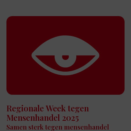
Regionale Week tegen
Mensenhandel 2025
Samen sterk tegen mensenhandel