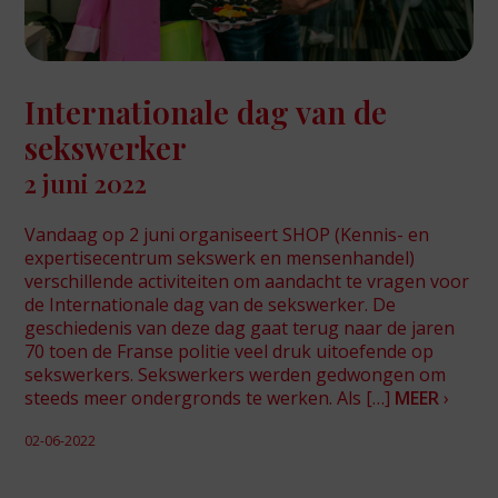
Internationale dag van de
sekswerker
2 juni 2022
Vandaag op 2 juni organiseert SHOP (Kennis- en
expertisecentrum sekswerk en mensenhandel)
verschillende activiteiten om aandacht te vragen voor
de Internationale dag van de sekswerker. De
geschiedenis van deze dag gaat terug naar de jaren
70 toen de Franse politie veel druk uitoefende op
sekswerkers. Sekswerkers werden gedwongen om
steeds meer ondergronds te werken. Als […]
MEER
›
02-06-2022