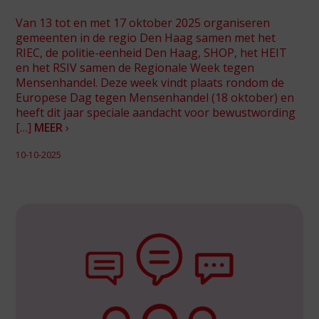
Van 13 tot en met 17 oktober 2025 organiseren
gemeenten in de regio Den Haag samen met het
RIEC, de politie-eenheid Den Haag, SHOP, het HEIT
en het RSIV samen de Regionale Week tegen
Mensenhandel. Deze week vindt plaats rondom de
Europese Dag tegen Mensenhandel (18 oktober) en
heeft dit jaar speciale aandacht voor bewustwording
[…]
MEER
›
10-10-2025