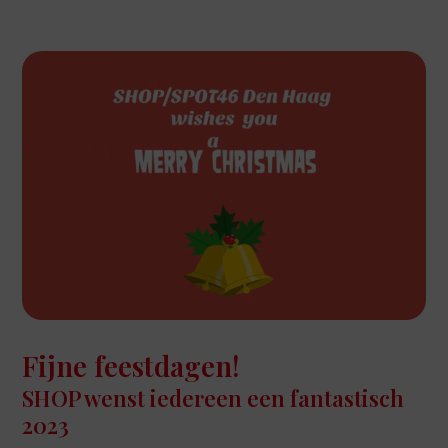
Fijne feestdagen!
SHOP wenst iedereen een fantastisch
2023