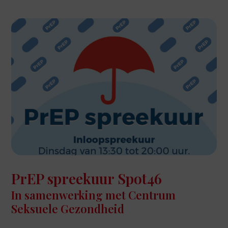
PrEP spreekuur Spot46
In samenwerking met Centrum
Seksuele Gezondheid