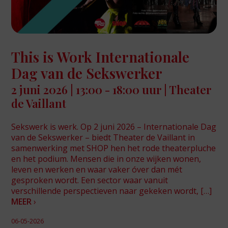
This is Work Internationale
Dag van de Sekswerker
2 juni 2026 | 13:00 - 18:00 uur | Theater
de Vaillant
Sekswerk is werk. Op 2 juni 2026 – Internationale Dag
van de Sekswerker – biedt Theater de Vaillant in
samenwerking met SHOP hen het rode theaterpluche
en het podium. Mensen die in onze wijken wonen,
leven en werken en waar vaker óver dan mét
gesproken wordt. Een sector waar vanuit
verschillende perspectieven naar gekeken wordt, […]
MEER
›
06-05-2026