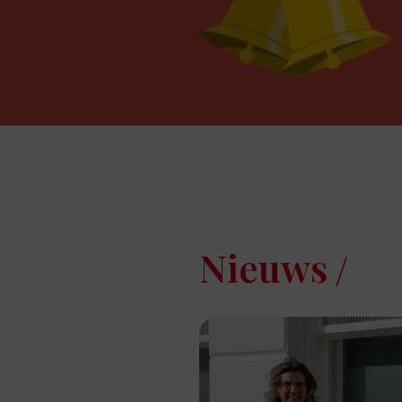
Nieuws