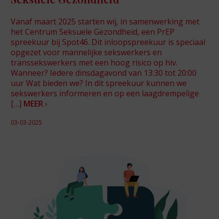
Vanaf maart 2025 starten wij, in samenwerking met
het Centrum Seksuele Gezondheid, een PrEP
spreekuur bij Spot46. Dit inloopspreekuur is speciaal
opgezet voor mannelijke sekswerkers en
transsekswerkers met een hoog risico op hiv.
Wanneer? Iedere dinsdagavond van 13:30 tot 20:00
uur Wat bieden we? In dit spreekuur kunnen we
sekswerkers informeren en op een laagdrempelige
[…]
MEER
›
03-03-2025