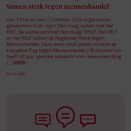
Samen sterk tegen mensenhandel
Van 13 tot en met 17 oktober 2025 organiseren
gemeenten in de regio Den Haag samen met het
RIEC, de politie-eenheid Den Haag, SHOP, het HEIT
en het RSIV samen de Regionale Week tegen
Mensenhandel. Deze week vindt plaats rondom de
Europese Dag tegen Mensenhandel (18 oktober) en
heeft dit jaar speciale aandacht voor bewustwording
[…]
MEER
›
10-10-2025