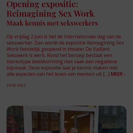
Opening expositie:
Reimagining Sex Work
Maak kennis met sekswerkers
Op vrijdag 2 juni is het de Internationale dag van de
sekswerker. Dan wordt de expositie Reimagining Sex
Work feestelijk geopend in theater De Vaillant.
Sekswerk is werk. Rond het beroep bestaat een
stereotype beeldvorming met vaak een negatieve
bijsmaak. Deze expositie laat je kennis maken met
alle aspecten van het leven van mensen uit […]
MEER
›
24-05-2023