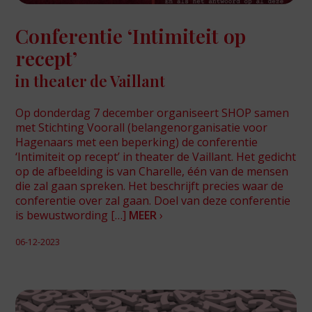
Conferentie ‘Intimiteit op
recept’
in theater de Vaillant
Op donderdag 7 december organiseert SHOP samen
met Stichting Voorall (belangenorganisatie voor
Hagenaars met een beperking) de conferentie
‘Intimiteit op recept’ in theater de Vaillant. Het gedicht
op de afbeelding is van Charelle, één van de mensen
die zal gaan spreken. Het beschrijft precies waar de
conferentie over zal gaan. Doel van deze conferentie
is bewustwording […]
MEER
›
06-12-2023