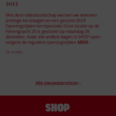
2023
Met deze videoboodschap wensen we iedereen
prettige kerstdagen en een gezond 2023!
Openingstijden kerstperiode: Onze locatie op de
Herengracht 20 is gesloten op maandag 26
december, maar alle andere dagen is SHOP open
volgens de reguliere openingstijden.
MEER
›
23-12-2022
Alle nieuwsberichten
›