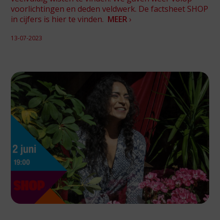
voorlichtingen en deden veldwerk. De factsheet SHOP
in cijfers is hier te vinden.
MEER
›
13-07-2023