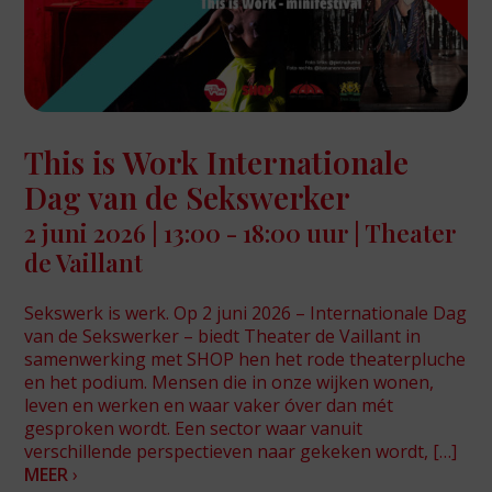
This is Work Internationale
Dag van de Sekswerker
2 juni 2026 | 13:00 - 18:00 uur | Theater
de Vaillant
Sekswerk is werk. Op 2 juni 2026 – Internationale Dag
van de Sekswerker – biedt Theater de Vaillant in
samenwerking met SHOP hen het rode theaterpluche
en het podium. Mensen die in onze wijken wonen,
leven en werken en waar vaker óver dan mét
gesproken wordt. Een sector waar vanuit
verschillende perspectieven naar gekeken wordt, […]
MEER
›