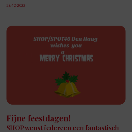
28-12-2022
Fijne feestdagen!
SHOP wenst iedereen een fantastisch