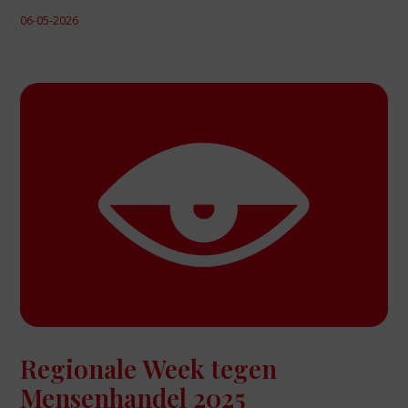
06-05-2026
Regionale Week tegen
Mensenhandel 2025