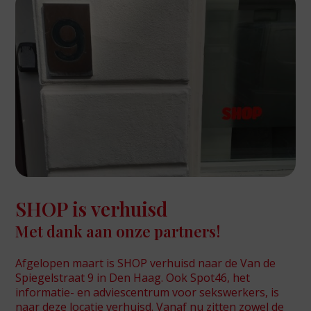
SHOP is verhuisd
Met dank aan onze partners!
Afgelopen maart is SHOP verhuisd naar de Van de
Spiegelstraat 9 in Den Haag. Ook Spot46, het
informatie- en adviescentrum voor sekswerkers, is
naar deze locatie verhuisd. Vanaf nu zitten zowel de