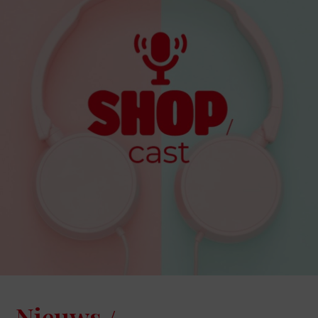
Nieuws