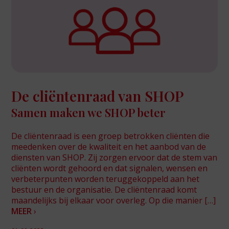
De cliëntenraad van SHOP
Samen maken we SHOP beter
De cliëntenraad is een groep betrokken cliënten die
meedenken over de kwaliteit en het aanbod van de
diensten van SHOP. Zij zorgen ervoor dat de stem van
cliënten wordt gehoord en dat signalen, wensen en
verbeterpunten worden teruggekoppeld aan het
bestuur en de organisatie. De cliëntenraad komt
maandelijks bij elkaar voor overleg. Op die manier […]
MEER
›