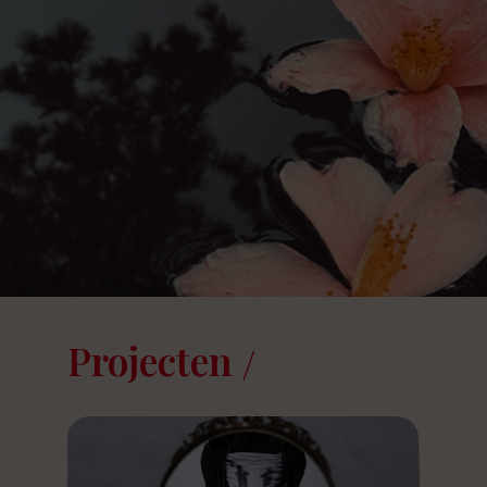
Projecten