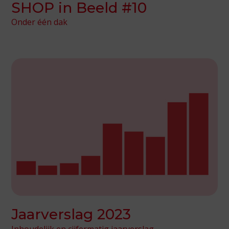
SHOP in Beeld #10
Onder één dak
Jaarverslag 2023
Inhoudelijk en cijfermatig jaarverslag