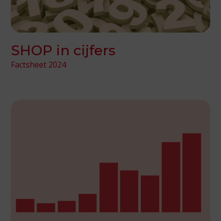
SHOP in cijfers
Factsheet 2024