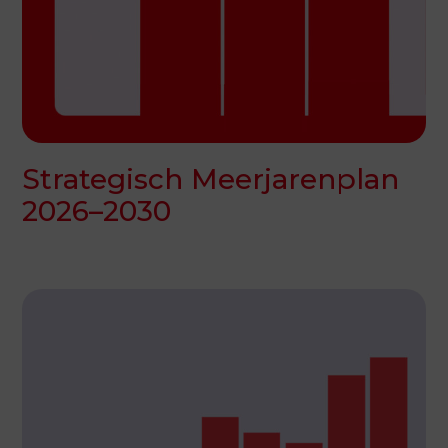
Strategisch Meerjarenplan
2026–2030