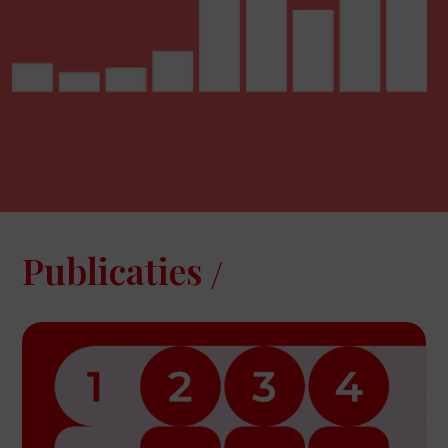
Publicaties